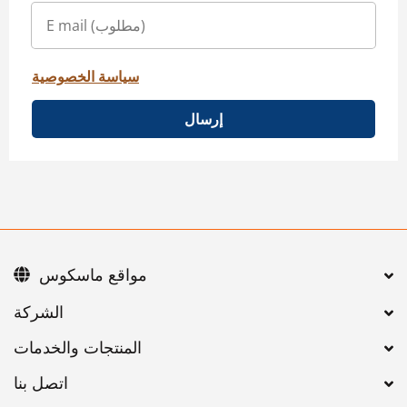
سياسة الخصوصية
إرسال
مواقع ماسكوس
اتصل بنا