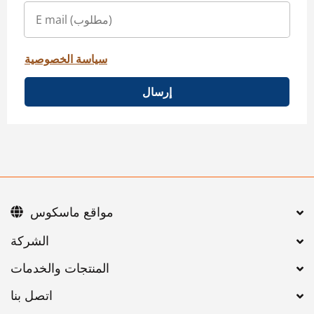
سياسة الخصوصية
إرسال
مواقع ماسكوس
اتصل بنا