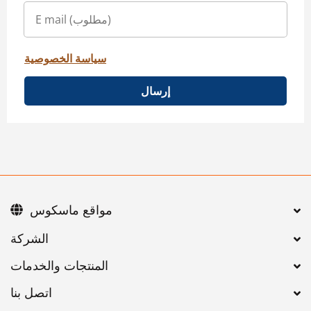
سياسة الخصوصية
إرسال
مواقع ماسكوس
اتصل بنا