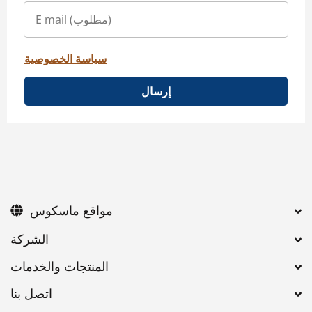
سياسة الخصوصية
إرسال
مواقع ماسكوس
اتصل بنا