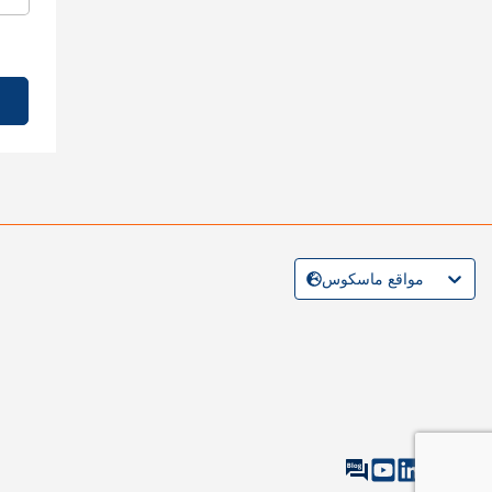
مواقع ماسكوس