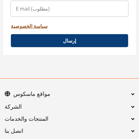
سياسة الخصوصية
إرسال
مواقع ماسكوس
اتصل بنا