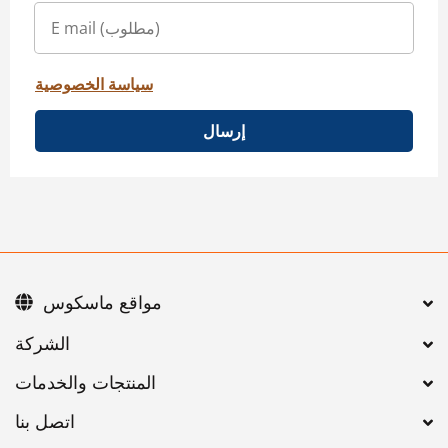
سياسة الخصوصية
إرسال
مواقع ماسكوس
اتصل بنا