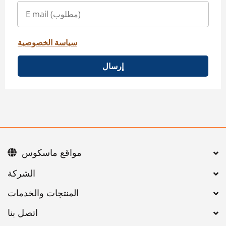
سياسة الخصوصية
إرسال
مواقع ماسكوس
اتصل بنا