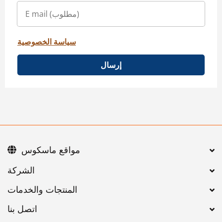
سياسة الخصوصية
إرسال
مواقع ماسكوس
اتصل بنا