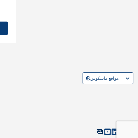
مواقع ماسكوس