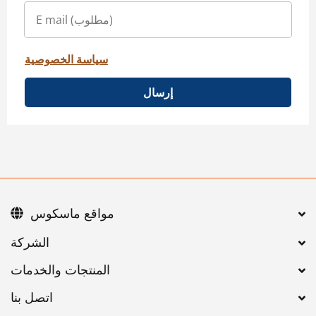
سياسة الخصوصية
إرسال
مواقع ماسكوس
اتصل بنا