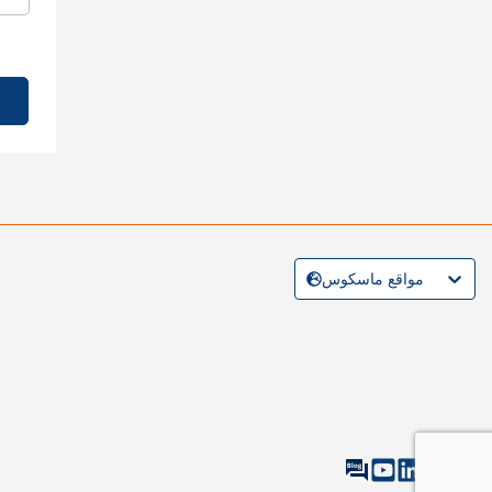
مواقع ماسكوس