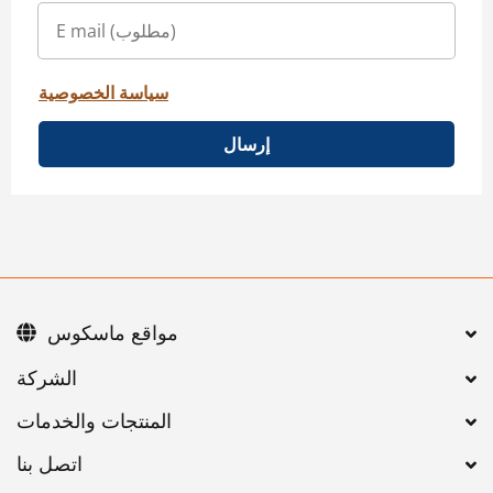
سياسة الخصوصية
إرسال
مواقع ماسكوس
اتصل بنا