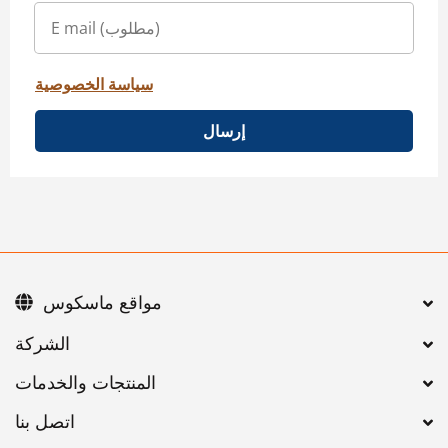
سياسة الخصوصية
إرسال
مواقع ماسكوس
اتصل بنا