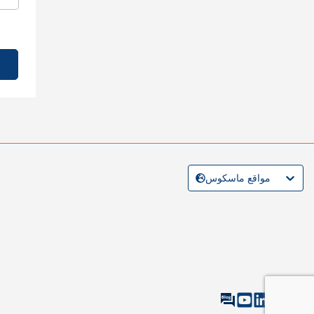
مواقع ماسكوس