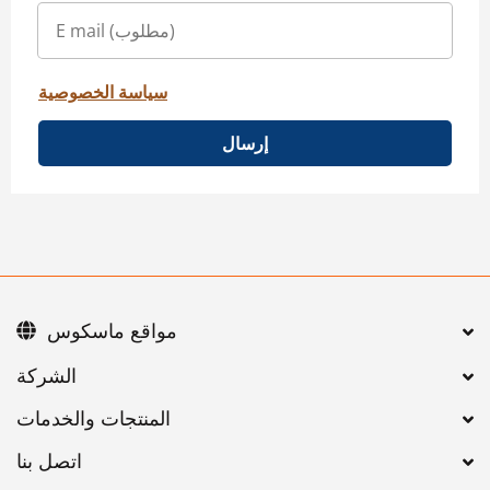
سياسة الخصوصية
إرسال
مواقع ماسكوس
اتصل بنا