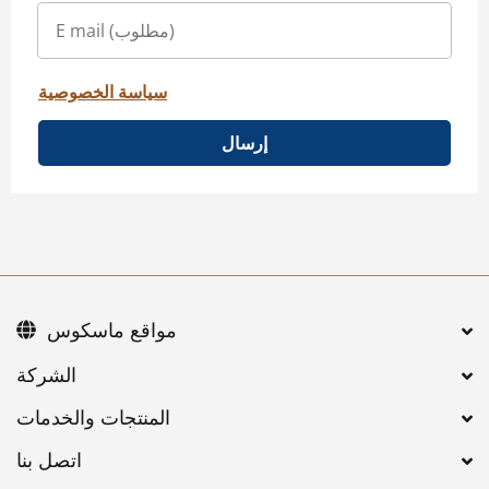
سياسة الخصوصية
إرسال
مواقع ماسكوس
اتصل بنا