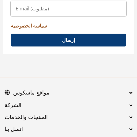
سياسة الخصوصية
إرسال
مواقع ماسكوس
اتصل بنا