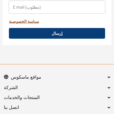
سياسة الخصوصية
إرسال
مواقع ماسكوس
اتصل بنا