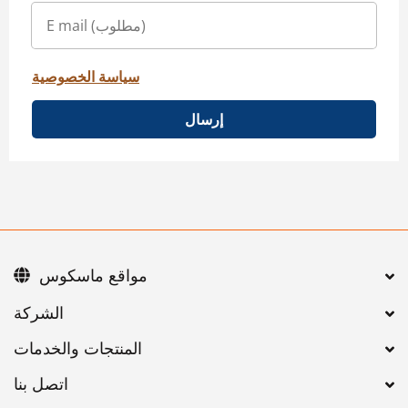
سياسة الخصوصية
إرسال
مواقع ماسكوس
اتصل بنا