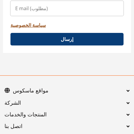
سياسة الخصوصية
إرسال
مواقع ماسكوس
اتصل بنا