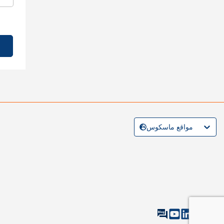
مواقع ماسكوس