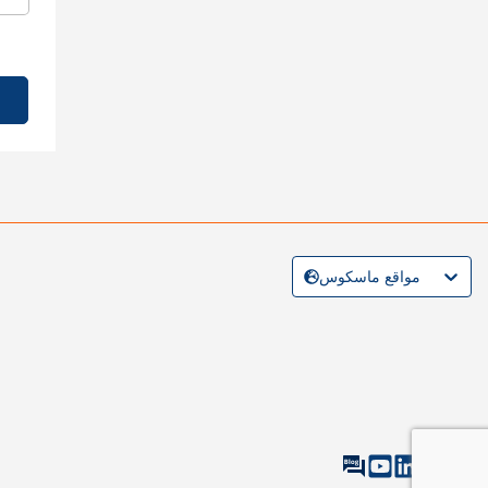
مواقع ماسكوس