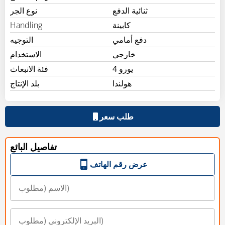
ثنائية الدفع
نوع الجر
كابينة
Handling
دفع أمامي
التوجيه
خارجي
الاستخدام
يورو 4
فئة الانبعاث
هولندا
بلد الإنتاج
تفاصيل البائع
عرض رقم الهاتف