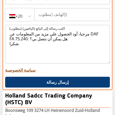
+20
اكتب رسالة إلى البائع (البائعين) (مطلوب)
سياسة الخصوصية
إرسال رسالة
Holland Sadcc Trading Company
(HSTC) BV
Boonsweg 109 3274 LH Heinenoord Zuid-Holland