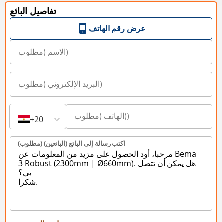
تفاصيل البائع
عرض رقم الهاتف
+20
اكتب رسالة إلى البائع (البائعين) (مطلوب)