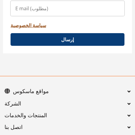
سياسة الخصوصية
إرسال
مواقع ماسكوس
اتصل بنا