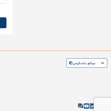
مواقع ماسكوس