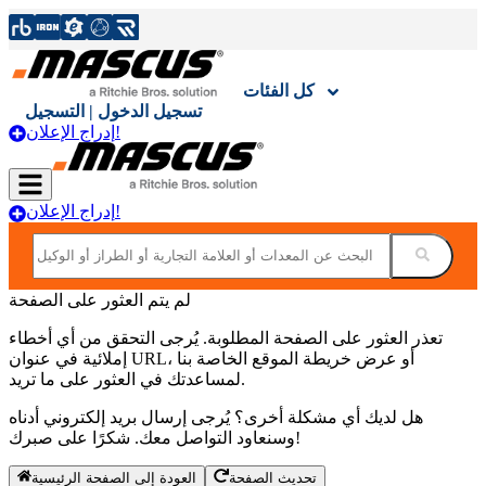
كل الفئات
تسجيل الدخول | التسجيل
إدراج الإعلان!
إدراج الإعلان!
لم يتم العثور على الصفحة
تعذر العثور على الصفحة المطلوبة. يُرجى التحقق من أي أخطاء
إملائية في عنوان URL، أو عرض خريطة الموقع الخاصة بنا
لمساعدتك في العثور على ما تريد.
هل لديك أي مشكلة أخرى؟ يُرجى إرسال بريد إلكتروني أدناه
وسنعاود التواصل معك. شكرًا على صبرك!
العودة إلى الصفحة الرئيسية