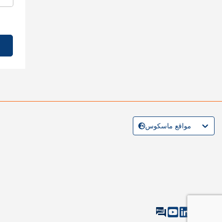
مواقع ماسكوس