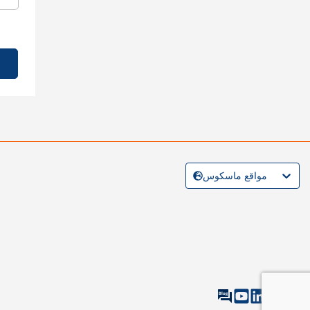
مواقع ماسكوس