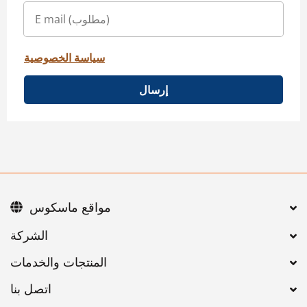
سياسة الخصوصية
إرسال
مواقع ماسكوس
اتصل بنا