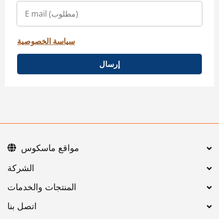
سياسة الخصوصية
إرسال
مواقع ماسكوس
اتصل بنا