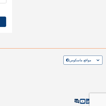
مواقع ماسكوس