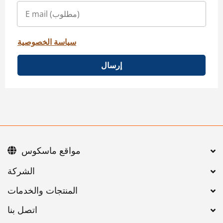
سياسة الخصوصية
إرسال
مواقع ماسكوس
اتصل بنا