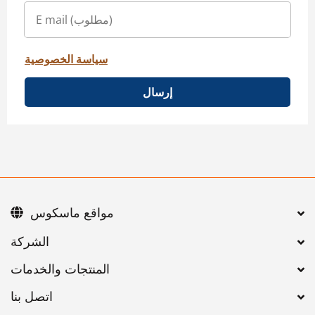
سياسة الخصوصية
إرسال
مواقع ماسكوس
اتصل بنا