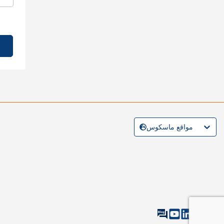
مواقع ماسكوس