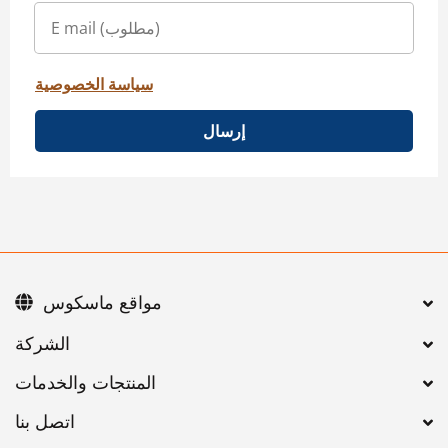
سياسة الخصوصية
إرسال
مواقع ماسكوس
اتصل بنا