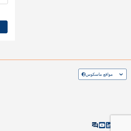
مواقع ماسكوس