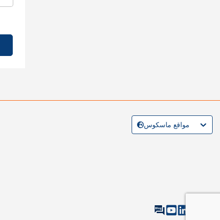
مواقع ماسكوس