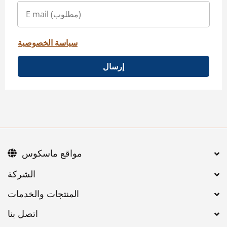
سياسة الخصوصية
إرسال
مواقع ماسكوس
اتصل بنا