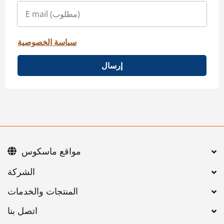
سياسة الخصوصية
إرسال
مواقع ماسكوس
اتصل بنا