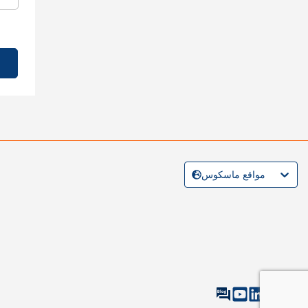
مواقع ماسكوس