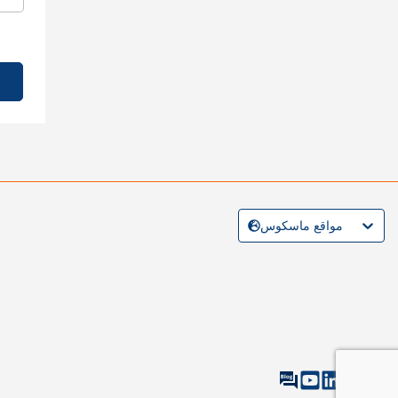
مواقع ماسكوس