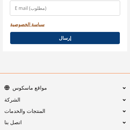
سياسة الخصوصية
إرسال
مواقع ماسكوس
اتصل بنا