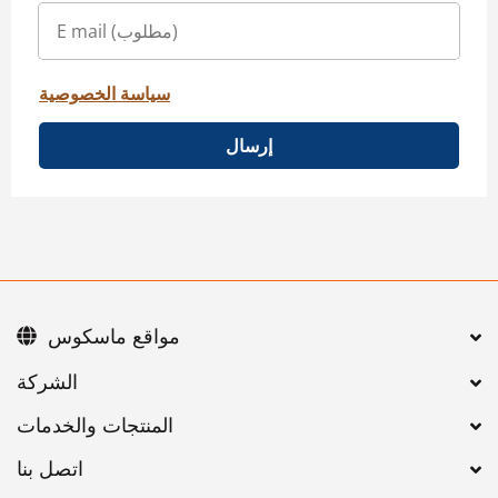
سياسة الخصوصية
إرسال
مواقع ماسكوس
اتصل بنا