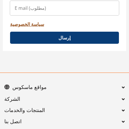
سياسة الخصوصية
إرسال
مواقع ماسكوس
اتصل بنا