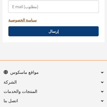
سياسة الخصوصية
إرسال
مواقع ماسكوس
اتصل بنا