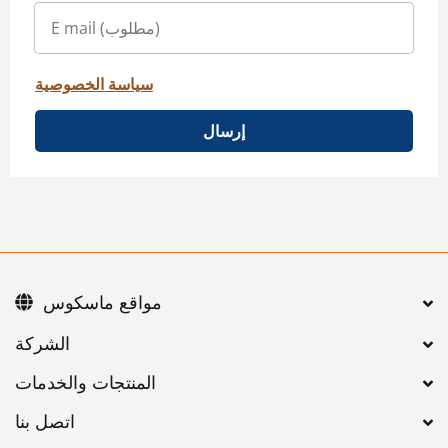
سياسة الخصوصية
إرسال
مواقع ماسكوس
اتصل بنا