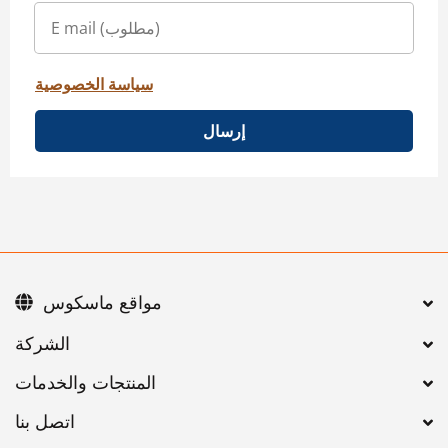
سياسة الخصوصية
إرسال
مواقع ماسكوس
اتصل بنا