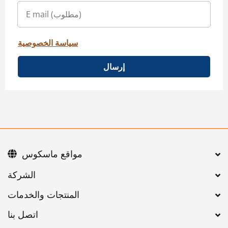
سياسة الخصوصية
إرسال
مواقع ماسكوس
اتصل بنا